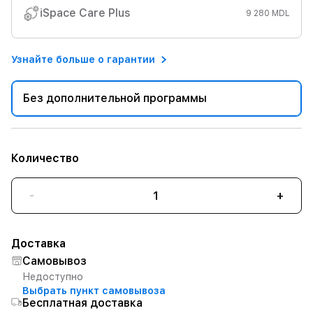
iSpace Care Plus
9 280 MDL
Узнайте больше о гарантии
Без дополнительной программы
Количество
-
+
Доставка
Самовывоз
Недоступно
Выбрать пункт самовывоза
Бесплатная доставка