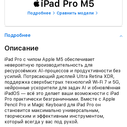
iPad Pro M5
Подробнее
Сравнить модели
Подробнее
Описание
iPad Pro с чипом Apple M5 обеспечивает
невероятную производительность для
ресурсоёмких AI‑процессов и продуктивности без
усилий. Потрясающий дисплей Ultra Retina XDR,
поддержка сверхбыстрых технологий Wi‑Fi 7 и 5G,
нейронные ускорители для задач AI и обновлённая
iPadOS — всё это делает ваши возможности с iPad
Pro практически безграничными. Вместе с Apple
Pencil Pro и Magic Keyboard для iPad Pro он
становится максимально универсальным,
творческим и эффективным инструментом,
который всегда у вас под рукой.