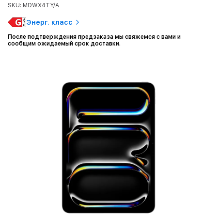
SKU: MDWX4TY/A
Энерг. класс
После подтверждения предзаказа мы свяжемся с вами и
сообщим ожидаемый срок доставки.