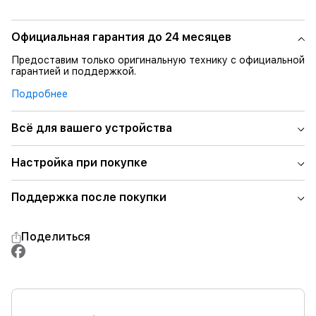
Официальная гарантия до 24 месяцев
Предоставим только оригинальную технику с официальной
гарантией и поддержкой.
Подробнее
Всё для вашего устройства
Настройка при покупке
Поддержка после покупки
Поделиться