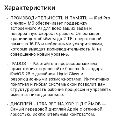
Характеристики
ПРОИЗВОДИТЕЛЬНОСТЬ И ПАМЯТЬ — iPad Pro
с чипом M5 обеспечивает поддержку
встроенного AI для всех ваших задач и
невероятную скорость работы. Он оснащён
хранилищем объёмом до 2 ТБ, оперативной
памятью 16 ГБ и нейронными ускорителями,
которые выводят производительность AI на
совершенно новый уровень.
IPADOS — Работайте в профессиональных
приложениях и успевайте больше благодаря
iPadOS 26 с дизайном Liquid Glass и
революционными возможностями. Интуитивно
понятная и гибкая система окон позволит вам
структурировать рабочие процессы и управлять
ими, как никогда раньше.
ДИСПЛЕЙ ULTRA RETINA XDR 11 ДЮЙМОВ —
Самый передовой дисплей Apple с отличной
яркостью, исключительным контрастом,