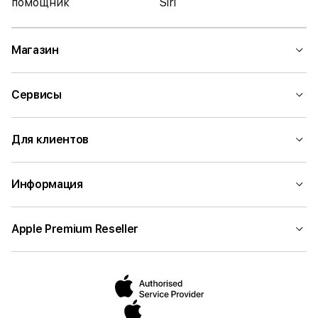
помощник
Siri
Магазин
Сервисы
Для клиентов
Информация
Apple Premium Reseller