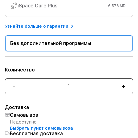
iSpace Care Plus
6 576 MDL
Узнайте больше о гарантии
Без дополнительной программы
Количество
-
+
Доставка
Самовывоз
Недоступно
Выбрать пункт самовывоза
Бесплатная доставка