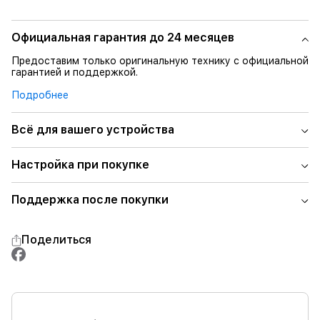
Официальная гарантия до 24 месяцев
Предоставим только оригинальную технику с официальной
гарантией и поддержкой.
Подробнее
Всё для вашего устройства
Настройка при покупке
Поддержка после покупки
Поделиться