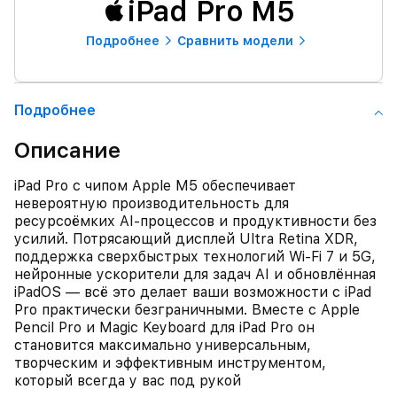
iPad Pro M5
Подробнее
Сравнить модели
Подробнее
Описание
iPad Pro с чипом Apple M5 обеспечивает
невероятную производительность для
ресурсоёмких AI‑процессов и продуктивности без
усилий. Потрясающий дисплей Ultra Retina XDR,
поддержка сверхбыстрых технологий Wi‑Fi 7 и 5G,
нейронные ускорители для задач AI и обновлённая
iPadOS — всё это делает ваши возможности с iPad
Pro практически безграничными. Вместе с Apple
Pencil Pro и Magic Keyboard для iPad Pro он
становится максимально универсальным,
творческим и эффективным инструментом,
который всегда у вас под рукой