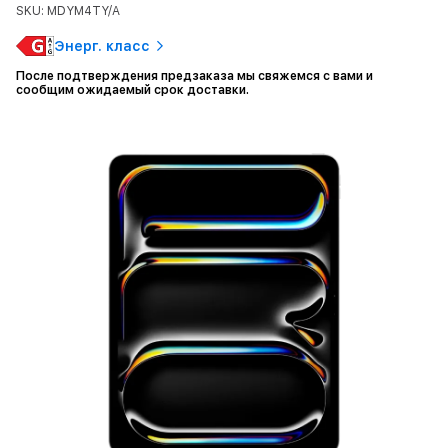
SKU: MDYM4TY/A
Энерг. класс
После подтверждения предзаказа мы свяжемся с вами и
сообщим ожидаемый срок доставки.