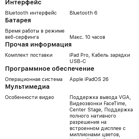
Интерфейс
Bluetooth интерфейс
Bluetooth 6
Батарея
Время работы в режиме
веб-серфинга
Макс. 10 часов
Прочая информация
Комплект поставки
iPad Pro, Кабель зарядки
USB-C
Программное обеспечение
Операционная система
Apple iPadOS 26
Мультимедиа
Особенности видео
Поддержка вывода VGA,
Видеозвонки FaceTime,
Center Stage, Поддержка
полного нативного
разрешения на
встроенном дисплее с
миллионами цветов,