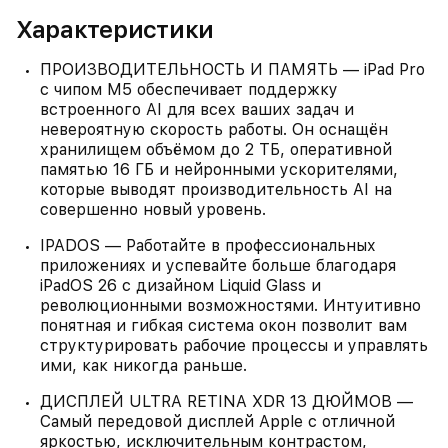
Характеристики
ПРОИЗВОДИТЕЛЬНОСТЬ И ПАМЯТЬ — iPad Pro
с чипом M5 обеспечивает поддержку
встроенного AI для всех ваших задач и
невероятную скорость работы. Он оснащён
хранилищем объёмом до 2 ТБ, оперативной
памятью 16 ГБ и нейронными ускорителями,
которые выводят производительность AI на
совершенно новый уровень.
IPADOS — Работайте в профессиональных
приложениях и успевайте больше благодаря
iPadOS 26 с дизайном Liquid Glass и
революционными возможностями. Интуитивно
понятная и гибкая система окон позволит вам
структурировать рабочие процессы и управлять
ими, как никогда раньше.
ДИСПЛЕЙ ULTRA RETINA XDR 13 ДЮЙМОВ —
Самый передовой дисплей Apple с отличной
яркостью, исключительным контрастом,