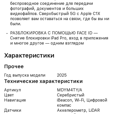
беспроводное соединение для передачи
фотографий, документов и больших
видеофайлов. Сверхбыстрый 5G с Apple C1X
позволяет вам оставаться на связи, где бы вы ни
были.
РАЗБЛОКИРОВКА С ПОМОЩЬЮ FACE ID —
Снятие блокировки iPad Pro, вход в приложения
и многое другое — одним взглядом
Характеристики
Прочее
Год выпуска модели
2025
Технические характеристики
Артикул
MDYM4TY/A
Цвет
Серебристый
Навигация
iBeacon, Wi-Fi, Цифровой
компас
Датчики
Аккелерометр, LiDAR