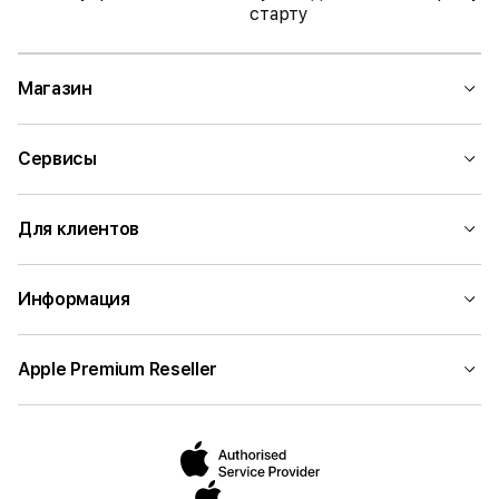
старту
Магазин
Сервисы
Для клиентов
Информация
Apple Premium Reseller