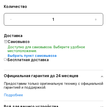
Количество
-
+
Доставка
Самовывоз
Доступно для самовывоза. Выберите удобное
местоположение.
Выбрать пункт самовывоза
Бесплатная доставка
Официальная гарантия до 24 месяцев
Предоставим только оригинальную технику с официальной
гарантией и поддержкой.
Подробнее
Всё для вашего устройства