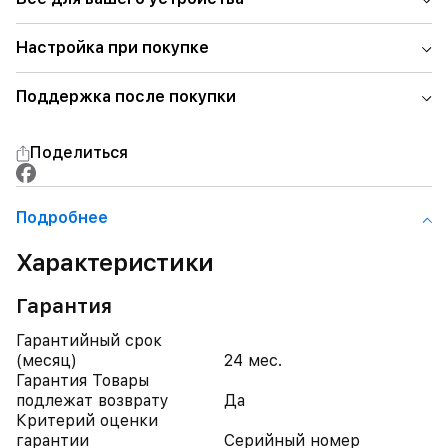
Настройка при покупке
Поддержка после покупки
Поделиться
Подробнее
Характеристики
Гарантия
Гарантийный срок
(месяц)
24 мес.
Гарантия Товары
подлежат возврату
Да
Критерий оценки
гарантии
Серийный номер