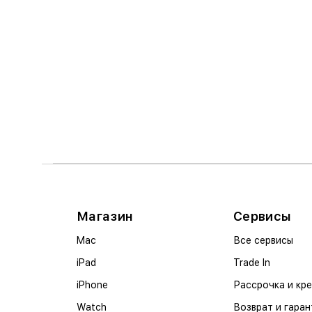
Магазин
Сервисы
Mac
Все сервисы
iPad
Trade In
iPhone
Рассрочка и кр
Watch
Возврат и гаран