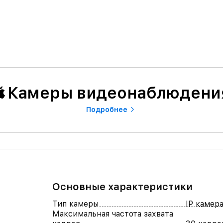
Камеры видеонаблюдени
Подробнее
Основные характеристики
Тип камеры
IP камер
Максимальная частота захвата