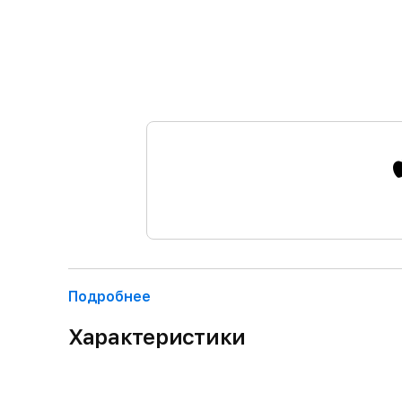
Подробнее
Характеристики