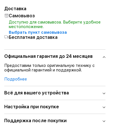
Доставка
Самовывоз
Доступно для самовывоза. Выберите удобное
местоположение.
Выбрать пункт самовывоза
Бесплатная доставка
Официальная гарантия до 24 месяцев
Предоставим только оригинальную технику с
официальной гарантией и поддержкой.
Подробнее
Всё для вашего устройства
Настройка при покупке
Поддержка после покупки