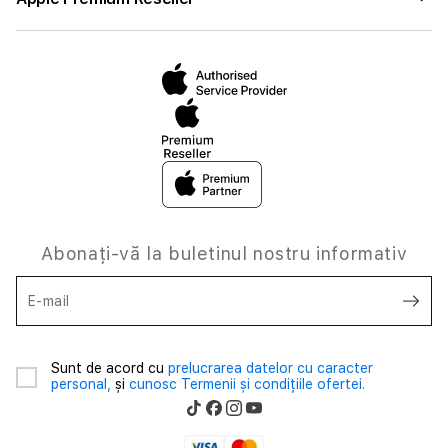
Abonați-vă la buletinul nostru informativ
E-mail
Sunt de acord cu
prelucrarea datelor cu caracter
personal,
și
cunosc Termenii și condițiile ofertei.