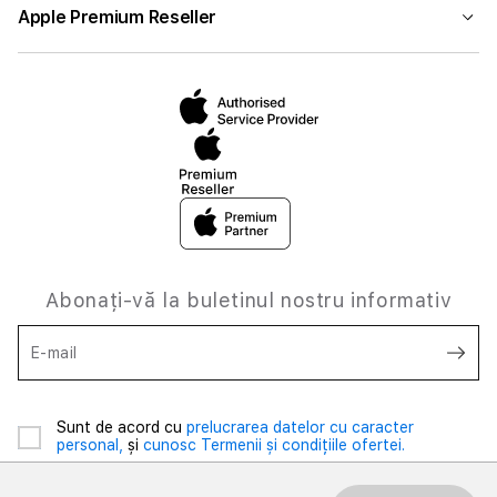
Apple Premium Reseller
Abonați-vă la buletinul nostru informativ
E-mail
Sunt de acord cu
prelucrarea datelor cu caracter
personal,
și
cunosc Termenii și condițiile ofertei.