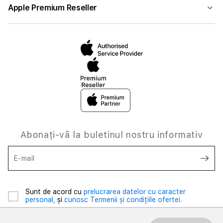
Apple Premium Reseller
Abonați-vă la buletinul nostru informativ
E-mail
Sunt de acord cu
prelucrarea datelor cu caracter
personal,
și
cunosc Termenii și condițiile ofertei.