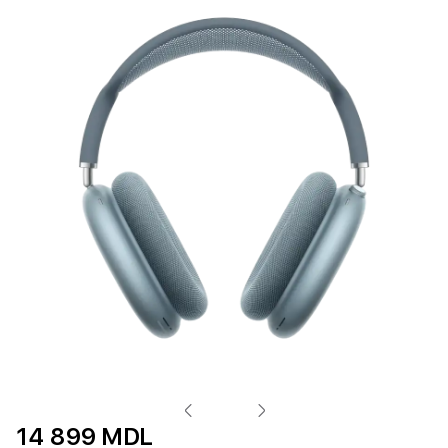
14 899 MDL