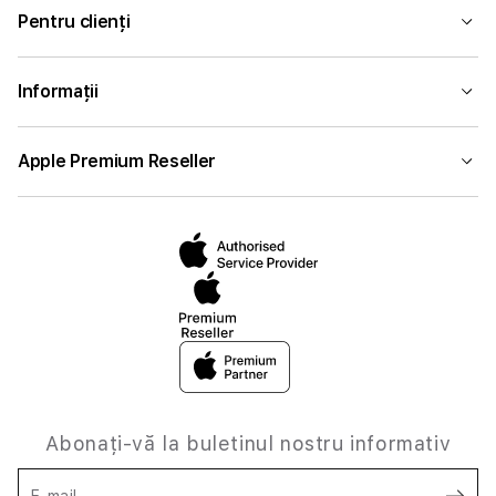
Pentru clienți
Informații
Apple Premium Reseller
Abonați-vă la buletinul nostru informativ