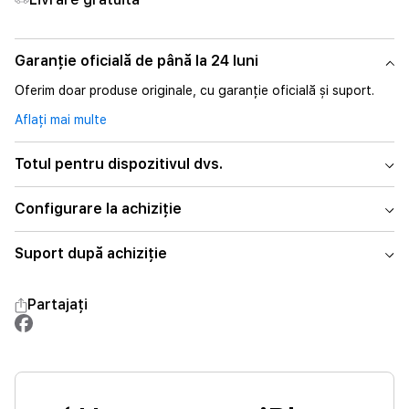
Garanție oficială de până la 24 luni
Oferim doar produse originale, cu garanție oficială și suport.
Aflați mai multe
Totul pentru dispozitivul dvs.
Configurare la achiziție
Suport după achiziție
Partajați