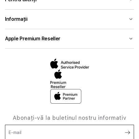
Informații
Apple Premium Reseller
Abonați-vă la buletinul nostru informativ
E-mail