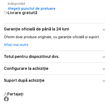
Indisponibil
Alegeți punctul de preluare
Livrare gratuită
Garanție oficială de până la 24 luni
Oferim doar produse originale, cu garanție oficială și suport.
Aflați mai multe
Totul pentru dispozitivul dvs.
Configurare la achiziție
Suport după achiziție
Partajați