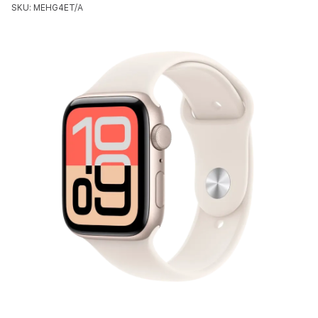
SKU: MEHG4ET/A