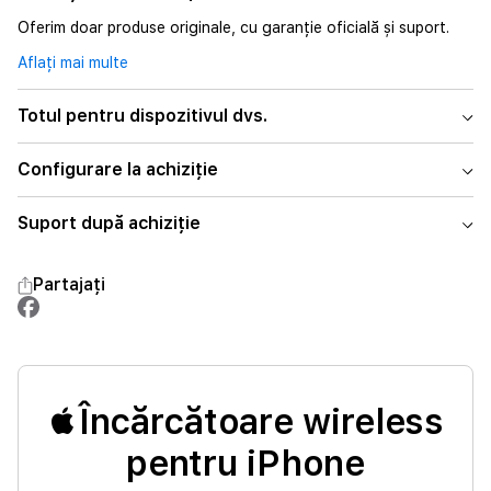
Oferim doar produse originale, cu garanție oficială și suport.
Aflați mai multe
Totul pentru dispozitivul dvs.
Configurare la achiziție
Suport după achiziție
Partajați
Încărcătoare wireless
pentru iPhone