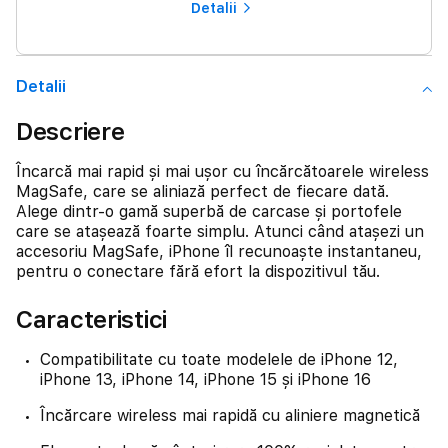
Detalii
Detalii
Descriere
Încarcă mai rapid și mai ușor cu încărcătoarele wireless
MagSafe, care se aliniază perfect de fiecare dată.
Alege dintr-o gamă superbă de carcase și portofele
care se atașează foarte simplu. Atunci când atașezi un
accesoriu MagSafe, iPhone îl recunoaște instantaneu,
pentru o conectare fără efort la dispozitivul tău.
Caracteristici
Compatibilitate cu toate modelele de iPhone 12,
iPhone 13, iPhone 14, iPhone 15 și iPhone 16
Încărcare wireless mai rapidă cu aliniere magnetică