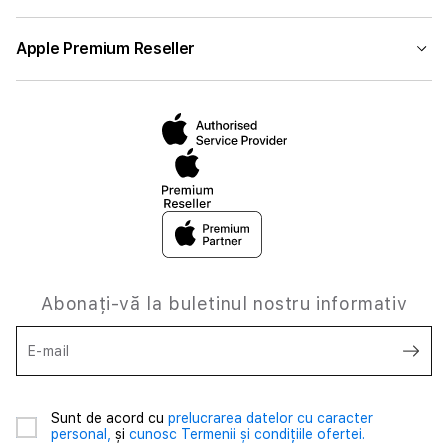
Apple Premium Reseller
Abonați-vă la buletinul nostru informativ
E-mail
Sunt de acord cu
prelucrarea datelor cu caracter
personal,
și
cunosc Termenii și condițiile ofertei.